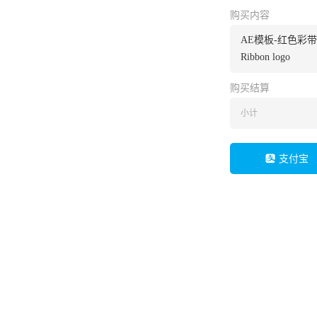
购买内容
AE模板-红色彩
Ribbon logo
购买结算
小计
支付宝