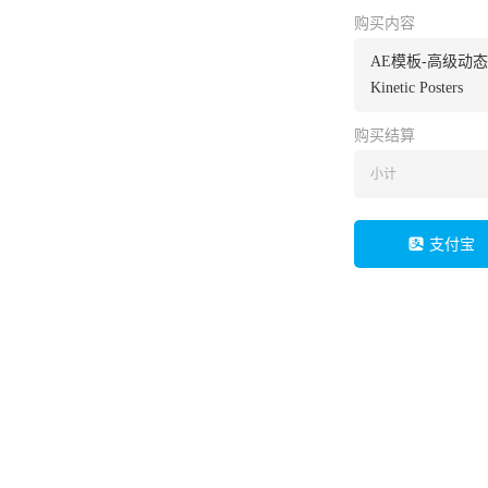
购买内容
AE模板-高级动
Kinetic Posters
购买结算
小计
支付宝