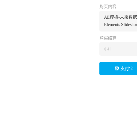
购买内容
AE模板-未来数据
Elements Slidesho
购买结算
小计
支付宝