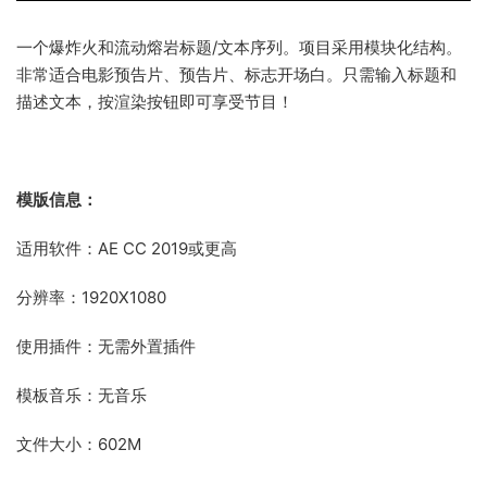
一个爆炸火和流动熔岩标题/文本序列。
项目采用模块化结构。
非常适合电影预告片、预告片、标志开场白。
只需输入标题和
描述文本，按渲染按钮即可享受节目！
模版信息：
适用软件：AE CC 2019或更高
分辨率：1920X1080
使用插件：无需外置插件
模板音乐：无音乐
文件大小：602M