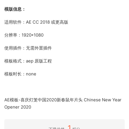
模版信息：
适用软件：AE CC 2018 或更高版
分辨率：1920*1080
使用插件：无需外置插件
模板格式：aep 原版工程
模板时长：none
AE模板-喜庆灯笼中国2020新春鼠年片头 Chinese New Year
Opener 2020
1