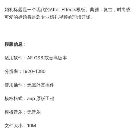
婚礼标题是一个现代的After Effects模板。
典雅，复古，时尚或
可爱的标题将是您专业婚礼视频的理想开场。
模版信息：
适用软件：AE CS6 或更高版本
分辨率：1920*1080
使用插件：无需外置插件
模板格式：aep 原版工程
模板音乐：无音乐
文件大小：10M