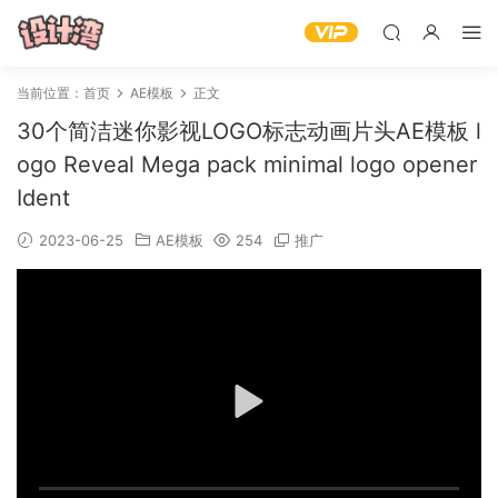
当前位置：
首页
AE模板
正文
30个简洁迷你影视LOGO标志动画片头AE模板 l
ogo Reveal Mega pack minimal logo opener
Ident
2023-06-25
AE模板
254
推广