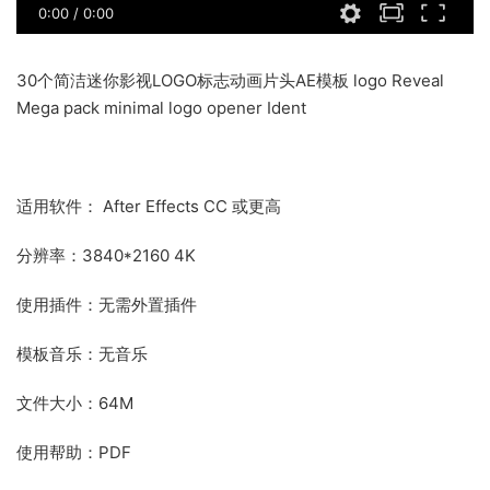
0:00
/
0:00
30个简洁迷你影视LOGO标志动画片头AE模板 logo Reveal
Mega pack minimal logo opener Ident
适用软件： After Effects CC 或更高
分辨率：3840*2160 4K
使用插件：无需外置插件
模板音乐：无音乐
文件大小：64M
使用帮助：PDF