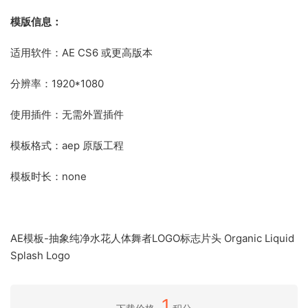
模版信息：
适用软件：AE CS6 或更高版本
分辨率：1920*1080
使用插件：无需外置插件
模板格式：aep 原版工程
模板时长：none
AE模板-抽象纯净水花人体舞者LOGO标志片头 Organic Liquid
Splash Logo
1