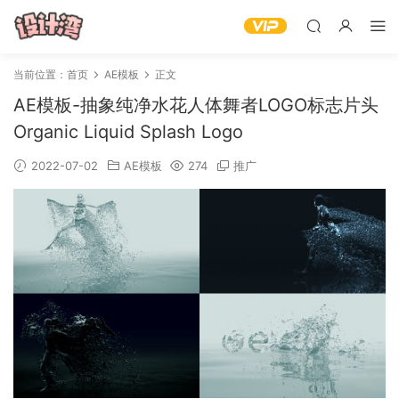
当前位置：
首页
AE模板
正文
AE模板-抽象纯净水花人体舞者LOGO标志片头
Organic Liquid Splash Logo
2022-07-02
AE模板
274
推广