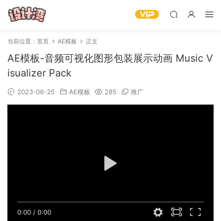
当前位置：
首页
AE模板
正文
AE模板-音频可视化图形包装展示动画 Music V
isualizer Pack
2023-06-25
AE模板
285
推广
0:00
/
0:00