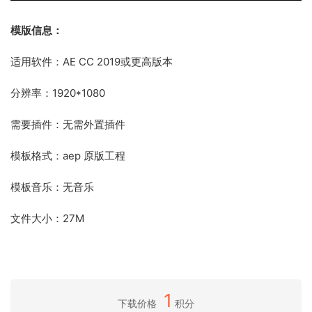
模版信息：
适用软件：AE CC 2019或更高版本
分辨率：1920*1080
需要插件：无需外置插件
模板格式：aep 原版工程
模板音乐：无音乐
文件大小：27M
1
下载价格
积分