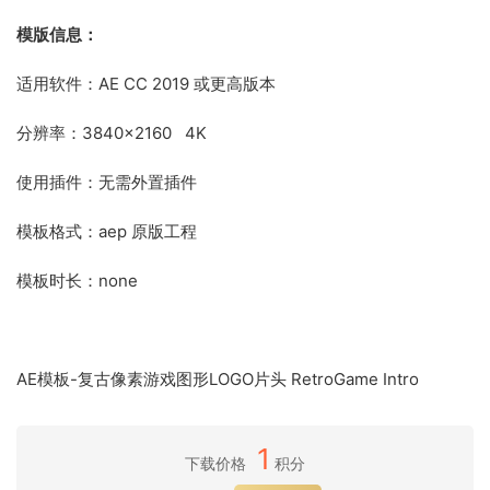
模版信息：
适用软件：AE CC 2019 或更高版本
分辨率：3840×2160 4K
使用插件：无需外置插件
模板格式：aep 原版工程
模板时长：none
AE模板-复古像素游戏图形LOGO片头 RetroGame Intro
1
下载价格
积分