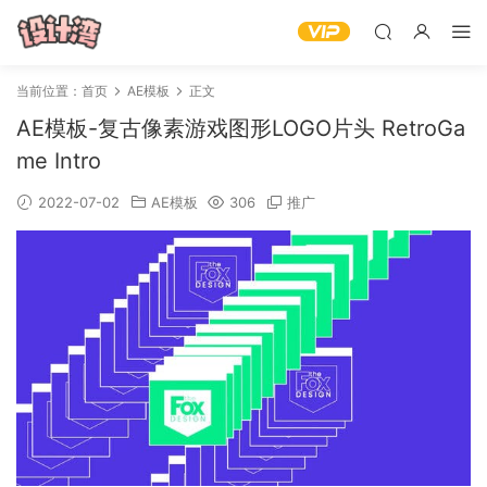
当前位置：
首页
AE模板
正文
AE模板-复古像素游戏图形LOGO片头 RetroGa
me Intro
2022-07-02
AE模板
306
推广