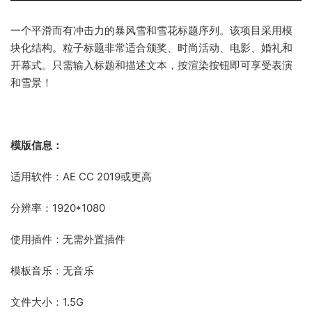
一个平滑而有冲击力的暴风雪和雪花标题序列。
该项目采用模
块化结构。
粒子标题非常适合颁奖、时尚活动、电影、婚礼和
开幕式。
只需输入标题和描述文本，按渲染按钮即可享受表演
和雪景！
模版信息：
适用软件：AE CC 2019或更高
分辨率：1920*1080
使用插件：无需外置插件
模板音乐：无音乐
文件大小：1.5G