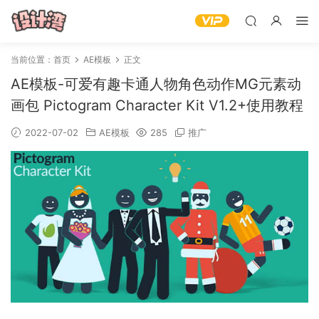
当前位置：
首页
AE模板
正文
AE模板-可爱有趣卡通人物角色动作MG元素动
画包 Pictogram Character Kit V1.2+使用教程
2022-07-02
AE模板
285
推广