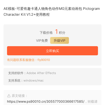
AE模板-可爱有趣卡通人物角色动作MG元素动画包 Pictogram
Character Kit V1.2+使用教程
1
下载价格
积分
VIP免费
升级VIP
立即购买
有问题联系客服微信：fly90010
支持的软件：
Adobe After Effects
支持系统：
windows/mac
原文链接：
https://www.ps90010.cn/305577000366617585/
，转载请