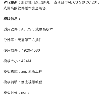
V1.2更新：
兼容性问题已解决。 该项目与AE CS 5 到CC 2018
或更高的软件版本完全兼容。
模版信息：
适用软件：AE CS 5 或更高版本
分辨率：无需第三方插件
使用插件： 1920*1080
模板大小：424M
模板格式：aep 原版工程
模板辅助：修改视频教程
模板时长：none