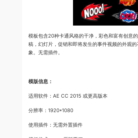
模板
包含20种卡通风格的干净，彩色和富有创意
稿，幻灯片，促销和即将发生的事件视频的外观的
象。
无需插件。
模版信息：
适用软件：AE CC 2015 或更高版本
分辨率：1920*1080
使用插件：无需外置插件