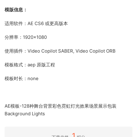
模版信息：
适用软件：AE CS6 或更高版本
分辨率：1920×1080
使用插件：Video Copilot SABER, Video Copilot ORB
模板格式：aep 原版工程
模板时长：none
AE模板-128种舞台背景彩色霓虹灯光效果场景展示包装
Background Lights
1