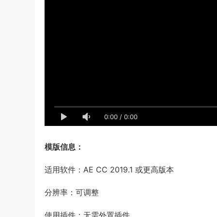
0:00
/
0:00
模版信息：
适用软件：AE CC 2019.1 或更高版本
分辨率：可调整
使用插件：无需外置插件