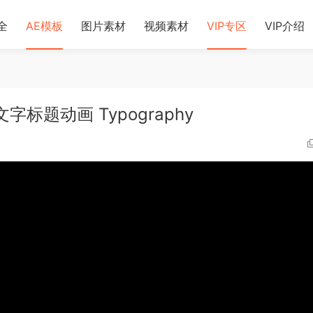
全
AE模板
图片素材
视频素材
VIP专区
VIP介绍
标题动画 Typography