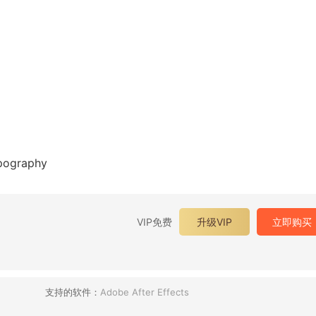
graphy
VIP免费
升级VIP
立即购买
支持的软件：
Adobe After Effects