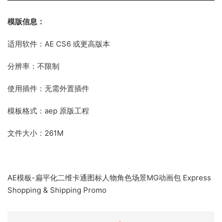
模版信息：
适用软件：AE CS6 或更高版本
分辨率：不限制
使用插件：无需外置插件
模板格式：aep 原版工程
文件大小：261M
AE模板-扁平化二维卡通图标人物角色场景MG动画包 Express
Shopping & Shipping Promo