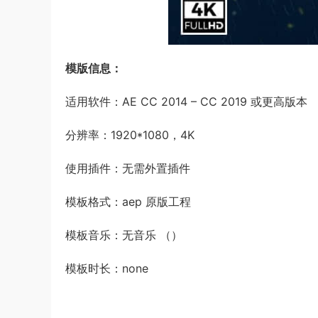
模版信息：
适用软件：AE CC 2014 – CC 2019 或更高版本
分辨率：1920*1080，4K
使用插件：无需外置插件
模板格式：aep 原版工程
模板音乐：无音乐 （）
模板时长：none