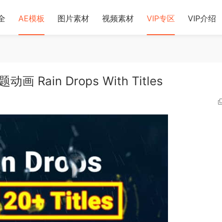
全
AE模板
图片素材
视频素材
VIP专区
VIP介绍
ain Drops With Titles