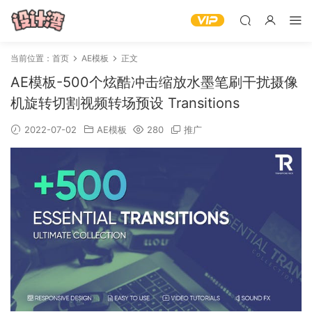
当前位置：
首页
AE模板
正文
AE模板-500个炫酷冲击缩放水墨笔刷干扰摄像
机旋转切割视频转场预设 Transitions
2022-07-02
AE模板
280
推广