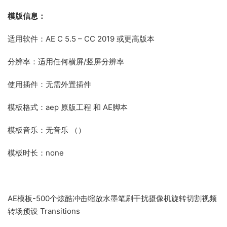
模版信息：
适用软件：AE C 5.5 – CC 2019 或更高版本
分辨率：适用任何横屏/竖屏分辨率
使用插件：无需外置插件
模板格式：aep 原版工程 和 AE脚本
模板音乐：无音乐 （）
模板时长：none
AE模板-500个炫酷冲击缩放水墨笔刷干扰摄像机旋转切割视频
转场预设 Transitions