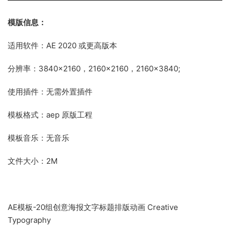
模版信息：
适用软件：AE 2020 或更高版本
分辨率：3840×2160，2160×2160，2160×3840;
使用插件：无需外置插件
模板格式：aep 原版工程
模板音乐：无音乐
文件大小：2M
AE模板-20组创意海报文字标题排版动画 Creative
Typography