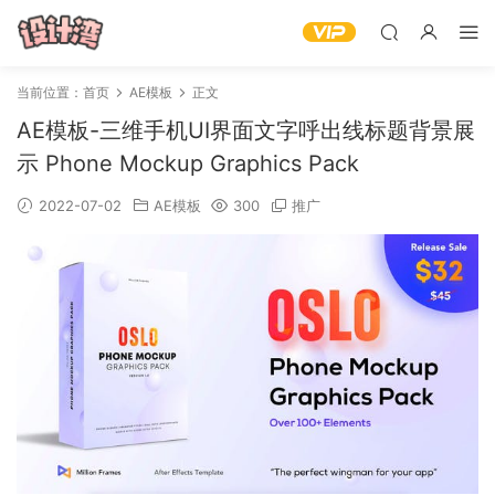
当前位置：
首页
AE模板
正文
AE模板-三维手机UI界面文字呼出线标题背景展
示 Phone Mockup Graphics Pack
2022-07-02
AE模板
300
推广