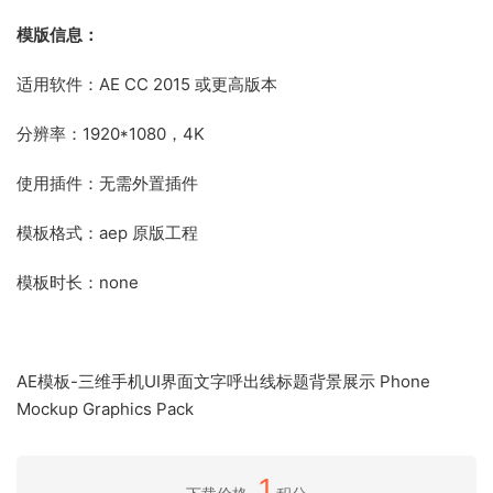
模版信息：
适用软件：AE CC 2015 或更高版本
分辨率：1920*1080，4K
使用插件：无需外置插件
模板格式：aep 原版工程
模板时长：none
AE模板-三维手机UI界面文字呼出线标题背景展示 Phone
Mockup Graphics Pack
1