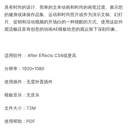
具有时尚的设计、简单的文本动画和时尚的画笔过渡。展示您
的健身或体操作品集、运动和时尚照片或作为演示文稿、幻灯
片、促销和活动视频的开场白的一种很酷的方式。使用这款外
观流畅且富有创意的动画AE模板给您的观众留下深刻印象。
适用软件： After Effects CS6或更高
分辨率：1920*1080
使用插件：无需外置插件
模板音乐：无音乐
文件大小：73M
使用帮助：PDF