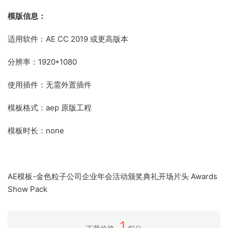
模版信息：
适用软件：AE CC 2019 或更高版本
分辨率：1920*1080
使用插件：无需外置插件
模板格式：aep 原版工程
模板时长：none
AE模板-金色粒子公司企业年会活动颁奖典礼开场片头 Awards
Show Pack
1