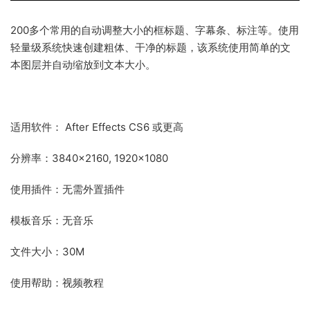
200多个常用的自动调整大小的框标题、字幕条、标注等。
使用
轻量级系统快速创建粗体、干净的标题，该系统使用简单的文
本图层并自动缩放到文本大小。
适用软件： After Effects CS6 或更高
分辨率：3840×2160, 1920×1080
使用插件：无需外置插件
模板音乐：无音乐
文件大小：30M
使用帮助：视频教程