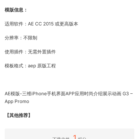
模版信息：
适用软件：AE CC 2015 或更高版本
分辨率：不限制
使用插件：无需外置插件
模板格式：aep 原版工程
AE模版-三维iPhone手机界面APP应用时尚介绍展示动画 G3 –
App Promo
【其他推荐】
1