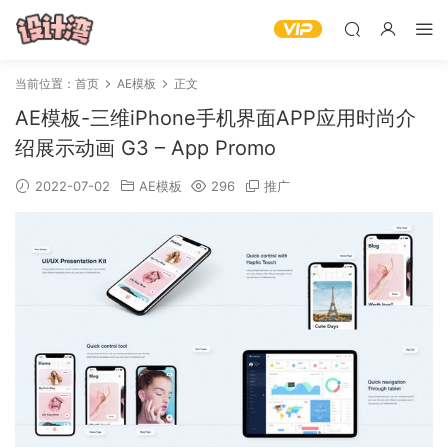
当前位置：
首页
AE模板
正文
AE模板-三维iPhone手机界面APP应用时尚介
绍展示动画 G3 – App Promo
2022-07-02
AE模板
296
推广