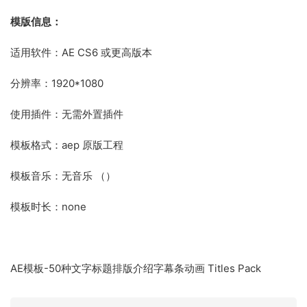
模版信息：
适用软件：AE CS6 或更高版本
分辨率：1920*1080
使用插件：无需外置插件
模板格式：aep 原版工程
模板音乐：无音乐 （）
模板时长：none
AE模板-50种文字标题排版介绍字幕条动画 Titles Pack