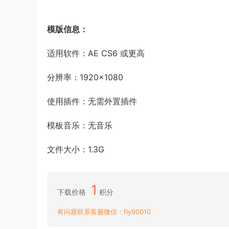
模版信息：
适用软件：AE CS6 或更高
分辨率：1920×1080
使用插件：无需外置插件
模板音乐：无音乐
文件大小：1.3G
1
下载价格
积分
有问题联系客服微信：fly90010