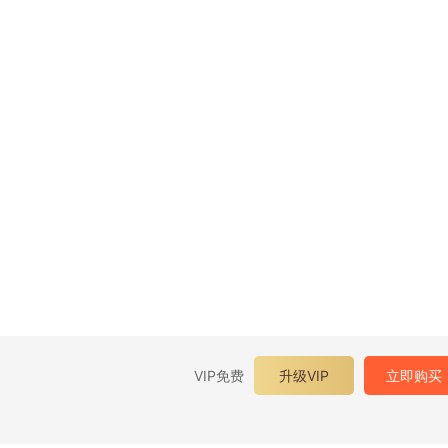
VIP免费
升级VIP
立即购买