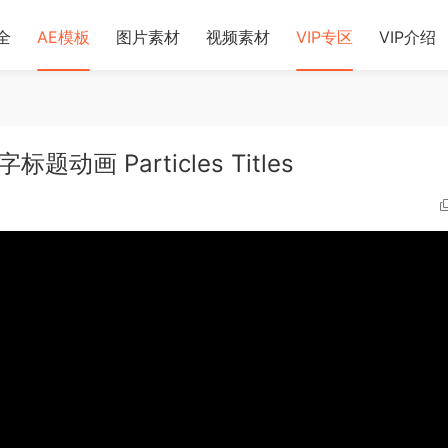
全
AE模板
图片素材
视频素材
VIP专区
VIP介绍
画 Particles Titles