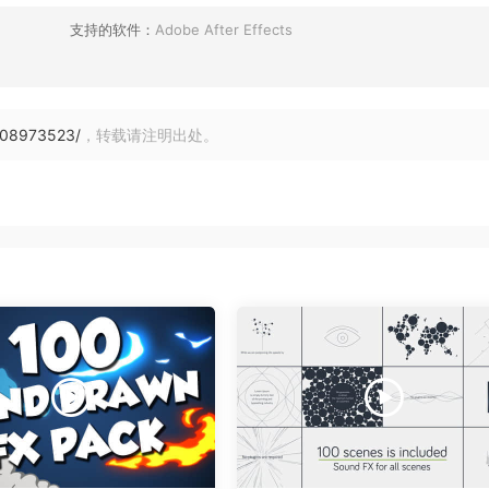
支持的软件：
Adobe After Effects
208973523/
，转载请注明出处。