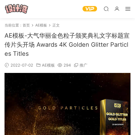
当前位置：
首页
AE模板
正文
AE模板-大气华丽金色粒子颁奖典礼文字标题宣
传片头开场 Awards 4K Golden Glitter Particl
es Titles
2022-07-02
AE模板
294
推广