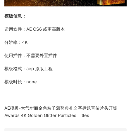
模版信息：
适用软件：AE CS6 或更高版本
分辨率：4K
使用插件：不需要外置插件
模板格式：aep 原版工程
模板时长：none
AE模板-大气华丽金色粒子颁奖典礼文字标题宣传片头开场
Awards 4K Golden Glitter Particles Titles