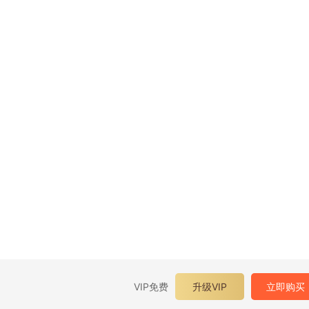
VIP免费
升级VIP
立即购买