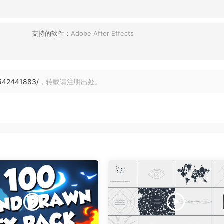
支持的软件：
Adobe After Effects
542441883/
，转载请注明出处。