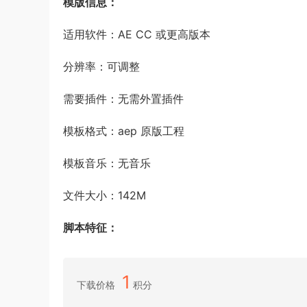
模版信息：
适用软件：AE CC 或更高版本
分辨率：可调整
需要插件：无需外置插件
模板格式：aep 原版工程
模板音乐：无音乐
文件大小：142M
脚本特征：
1
下载价格
积分