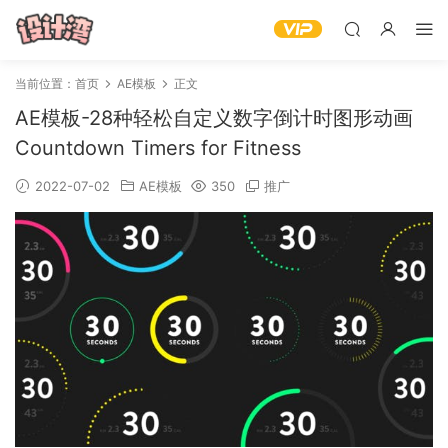
当前位置：
首页
AE模板
正文
AE模板-28种轻松自定义数字倒计时图形动画
Countdown Timers for Fitness
2022-07-02
AE模板
350
推广