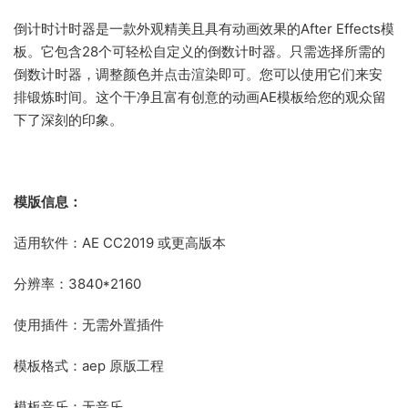
倒计时计时器是一款外观精美且具有动画效果的After Effects模
板。它包含28个可轻松自定义的倒数计时器。只需选择所需的
倒数计时器，调整颜色并点击渲染即可。您可以使用它们来安
排锻炼时间。这个干净且富有创意的动画AE模板给您的观众留
下了深刻的印象。
模版信息：
适用软件：AE CC2019 或更高版本
分辨率：3840*2160
使用插件：无需外置插件
模板格式：aep 原版工程
模板音乐：无音乐