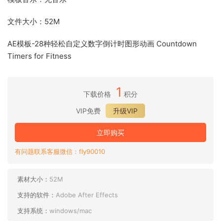
文件大小：52M
AE模板-28种轻松自定义数字倒计时图形动画 Countdown
Timers for Fitness
1
下载价格
积分
VIP免费
升级VIP
立即购买
有问题联系客服微信：fly90010
素材大小：
52M
支持的软件：
Adobe After Effects
支持系统：
windows/mac