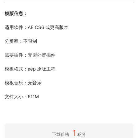
模版信息：
适用软件：AE CS6 或更高版本
分辨率：不限制
需要插件：无需外置插件
模板格式：aep 原版工程
模板音乐：无音乐
文件大小：611M
1
下载价格
积分