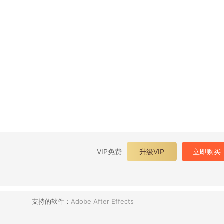
VIP免费
升级VIP
立即购买
支持的软件：
Adobe After Effects