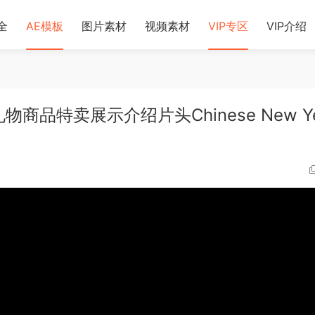
全
AE模板
图片素材
视频素材
VIP专区
VIP介绍
商品特卖展示介绍片头Chinese New Ye