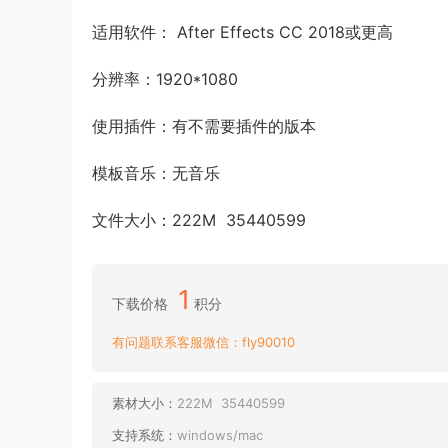
适用软件： After Effects CC 2018或更高
分辨率：1920*1080
使用插件：有不需要插件的版本
模板音乐：无音乐
文件大小：222M 35440599
1
下载价格
积分
有问题联系客服微信：fly90010
素材大小：
222M 35440599
支持系统：
windows/mac