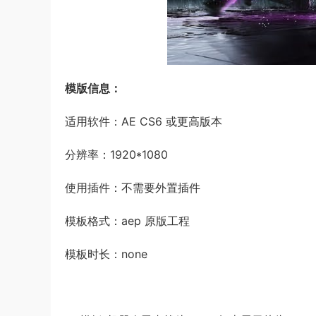
模版信息：
适用软件：AE CS6 或更高版本
分辨率：1920*1080
使用插件：不需要外置插件
模板格式：aep 原版工程
模板时长：none