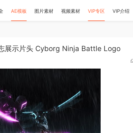
全
AE模板
图片素材
视频素材
VIP专区
VIP介绍
头 Cyborg Ninja Battle Logo