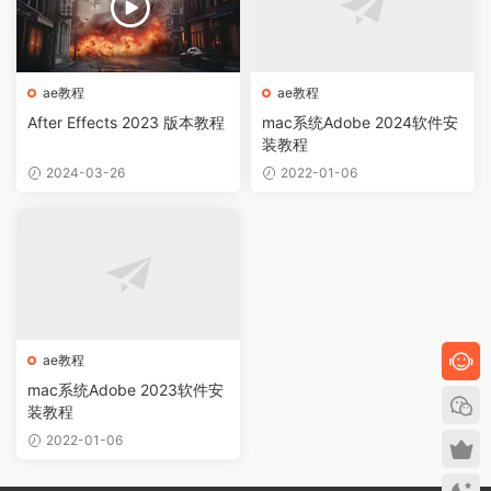
ae教程
ae教程
After Effects 2023 版本教程
mac系统Adobe 2024软件安
装教程
2024-03-26
2022-01-06
ae教程
mac系统Adobe 2023软件安
装教程
2022-01-06