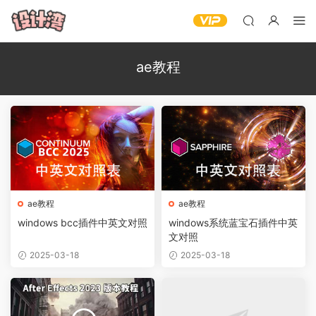
ae教程
ae教程
ae教程
windows bcc插件中英文对照
windows系统蓝宝石插件中英
文对照
2025-03-18
2025-03-18